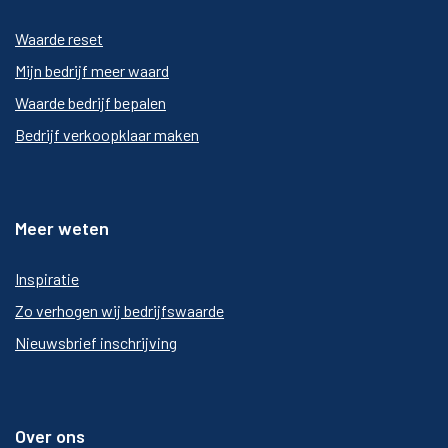
Waarde reset
Mijn bedrijf meer waard
Waarde bedrijf bepalen
Bedrijf verkoopklaar maken
Meer weten
Inspiratie
Zo verhogen wij bedrijfswaarde
Nieuwsbrief inschrijving
Over ons