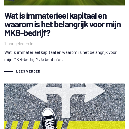
Wat is immaterieel kapitaal en
waarom is het belangrijk voor mijn
MKB-bedrijf?
1 jaar geleden
in
Wat is immaterieel kapitaal en waarom is het belangrijk voor
mijn MKB-bedrijf? Je bent niet...
LEES VERDER