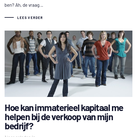
ben? Ah, de vraag…
LEES VERDER
Hoe kan immaterieel kapitaal me
helpen bij de verkoop van mijn
bedrijf?
Tags