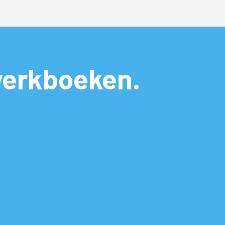
werkboeken.