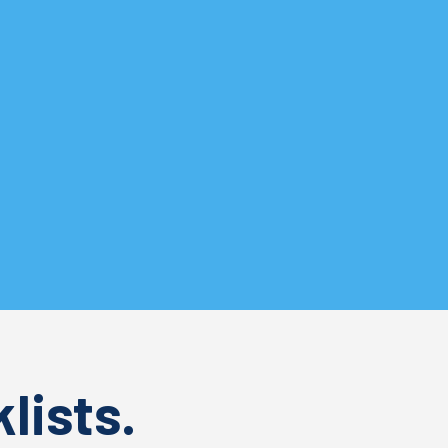
lists.