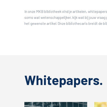
In onze MKB bibliotheek vind je artikelen, whitepape
soms wat wetenschappelijker, kijk wat bij jouw vraag 
het gewenste artikel. Onze bibliothecaris breidt de b
Whitepapers.