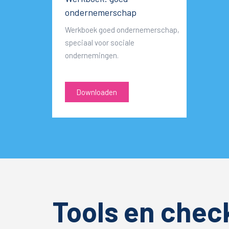
ondernemerschap
Werkboek goed ondernemerschap,
speciaal voor sociale
ondernemingen.
Downloaden
Tools en check