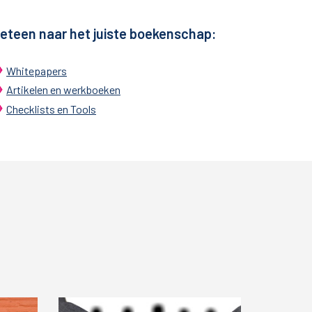
eteen naar het juiste boekenschap:
Whitepapers
Artikelen en werkboeken
Checklists en Tools