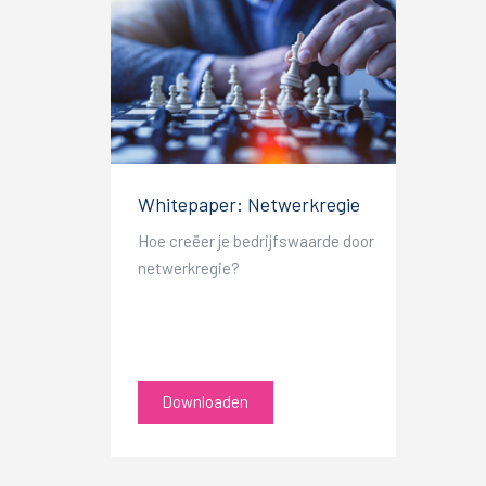
Whitepaper: Netwerkregie
Hoe creëer je bedrijfswaarde door
netwerkregie?
Downloaden