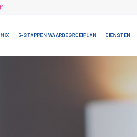
jf
EMIX
5-STAPPEN WAARDEGROEIPLAN
DIENSTEN