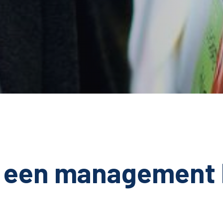
s een management