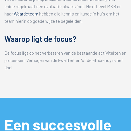
enige regelmaat een evaluatie plaatsvindt. Next Level MKB en
haar
Waardeteam
hebben alle kennis en kunde in huis om het
team hierin op goede wijze te begeleiden.
Waarop ligt de focus?
De focus ligt op het verbeteren van de bestaande activiteiten en
processen. Verhogen van de kwaliteit en/of de efficiency is het
doel.
Een succesvolle