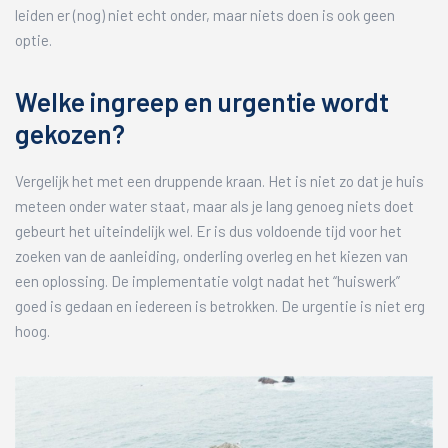
leiden er (nog) niet echt onder, maar niets doen is ook geen
optie.
Welke ingreep en urgentie wordt
gekozen?
Vergelijk het met een druppende kraan. Het is niet zo dat je huis
meteen onder water staat, maar als je lang genoeg niets doet
gebeurt het uiteindelijk wel. Er is dus voldoende tijd voor het
zoeken van de aanleiding, onderling overleg en het kiezen van
een oplossing. De implementatie volgt nadat het “huiswerk”
goed is gedaan en iedereen is betrokken. De urgentie is niet erg
hoog.