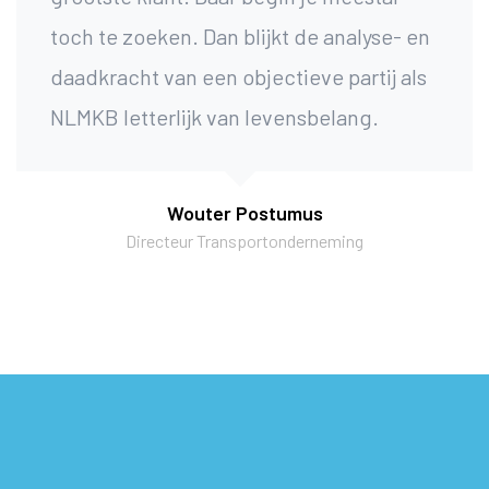
toch te zoeken. Dan blijkt de analyse- en
daadkracht van een objectieve partij als
NLMKB letterlijk van levensbelang.
Wouter Postumus
Directeur Transportonderneming