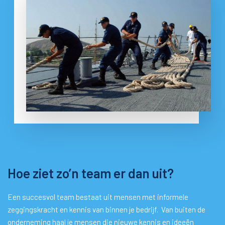
Hoe ziet zo’n team er dan uit?
Een succesvol team bestaat uit mensen met informele
zeggingskracht en kennis van binnen je bedrijf. Van buiten de
onderneming haal je mensen die nieuwe kennis en ideeën