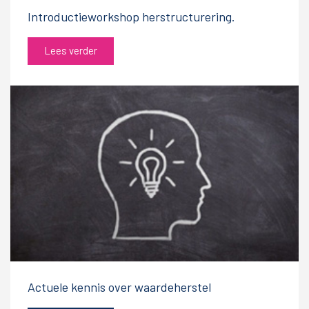
Introductieworkshop herstructurering.
Lees verder
Actuele kennis over waardeherstel