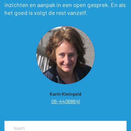
inzichten en aanpak in een open gesprek. En als
het goed is volgt de rest vanzelf.
Karin Kleingeld
06-44068641