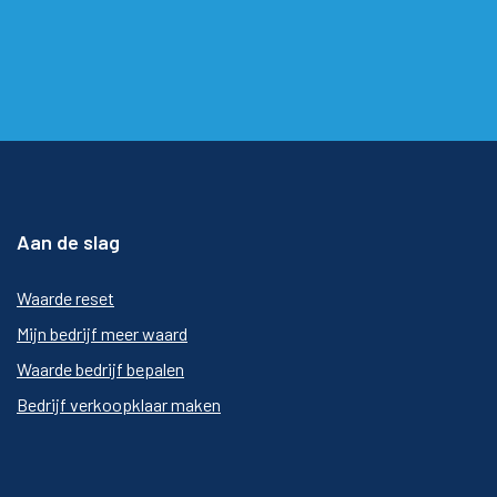
Aan de slag
Waarde reset
Mijn bedrijf meer waard
Waarde bedrijf bepalen
Bedrijf verkoopklaar maken