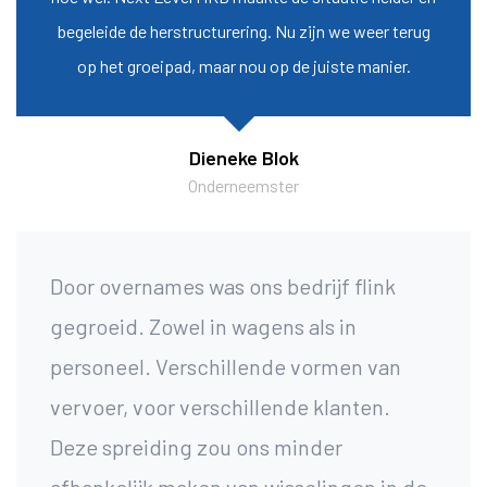
begeleide de herstructurering. Nu zijn we weer terug
op het groeipad, maar nou op de juiste manier.
Dieneke Blok
Onderneemster
Door overnames was ons bedrijf flink
gegroeid. Zowel in wagens als in
personeel. Verschillende vormen van
vervoer, voor verschillende klanten.
Deze spreiding zou ons minder
afhankelijk maken van wisselingen in de