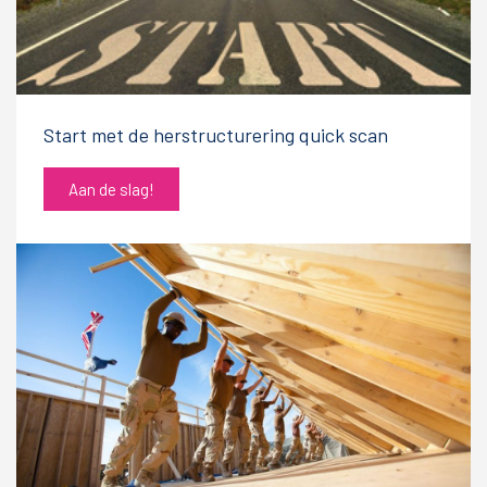
Start met de herstructurering quick scan
Aan de slag!