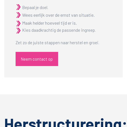
Bepaal je doel.
Wees eerlijk over de ernst van situatie.
Maak helder hoeveel tijd er is.
Kies daadkrachtig de passende ingreep.
Zet zo de juiste stappen naar herstel en groei.
Neem contact op
Herstructurering