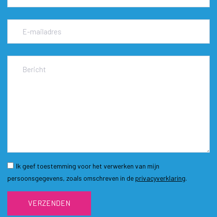
Ik geef toestemming voor het verwerken van mijn
persoonsgegevens, zoals omschreven in de
privacyverklaring
.