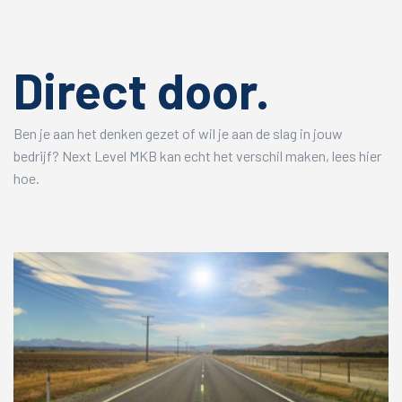
Direct door.
Ben je aan het denken gezet of wil je aan de slag in jouw
bedrijf? Next Level MKB kan echt het verschil maken, lees hier
hoe.