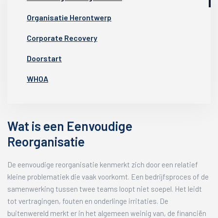
Organisatie Herontwerp
Corporate Recovery
Doorstart
WHOA
Wat is een Eenvoudige
Reorganisatie
De eenvoudige reorganisatie kenmerkt zich door een relatief
kleine problematiek die vaak voorkomt. Een bedrijfsproces of de
samenwerking tussen twee teams loopt niet soepel. Het leidt
tot vertragingen, fouten en onderlinge irritaties. De
buitenwereld merkt er in het algemeen weinig van, de financiën