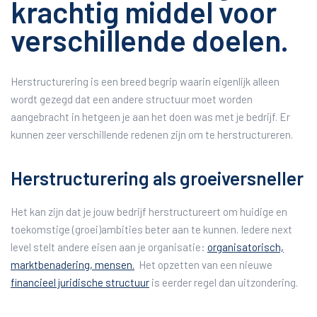
krachtig middel voor
verschillende doelen.
Herstructurering is een breed begrip waarin eigenlijk alleen
wordt gezegd dat een andere structuur moet worden
aangebracht in hetgeen je aan het doen was met je bedrijf. Er
kunnen zeer verschillende redenen zijn om te herstructureren.
Herstructurering als groeiversneller
Het kan zijn dat je jouw bedrijf herstructureert om huidige en
toekomstige (groei)ambities beter aan te kunnen. Iedere next
level stelt andere eisen aan je organisatie:
organisatorisch,
marktbenadering, mensen.
Het opzetten van een nieuwe
financieel juridische structuur
is eerder regel dan uitzondering.