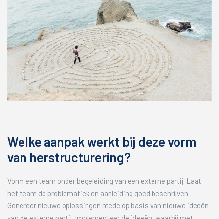
Welke aanpak werkt bij deze vorm
van herstructurering?
Vorm een team onder begeleiding van een externe partij. Laat
het team de problematiek en aanleiding goed beschrijven.
Genereer nieuwe oplossingen mede op basis van nieuwe ideeën
van de externe partij. Implementeer de ideeën, waarbij met