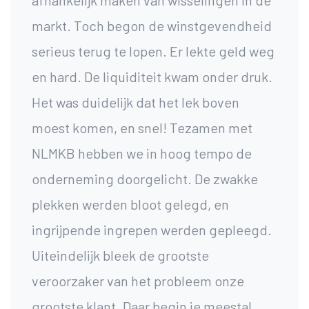
markt. Toch begon de winstgevendheid
serieus terug te lopen. Er lekte geld weg
en hard. De liquiditeit kwam onder druk.
Het was duidelijk dat het lek boven
moest komen, en snel! Tezamen met
NLMKB hebben we in hoog tempo de
onderneming doorgelicht. De zwakke
plekken werden bloot gelegd, en
ingrijpende ingrepen werden gepleegd.
Uiteindelijk bleek de grootste
veroorzaker van het probleem onze
grootste klant. Daar begin je meestal