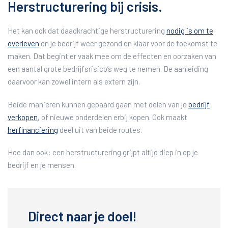
Herstructurering bij crisis.
Het kan ook dat daadkrachtige herstructurering
nodig is om te
overleven
en je bedrijf weer gezond en klaar voor de toekomst te
maken. Dat begint er vaak mee om de effecten en oorzaken van
een aantal grote bedrijfsrisico’s weg te nemen. De aanleiding
daarvoor kan zowel intern als extern zijn.
Beide manieren kunnen gepaard gaan met delen van je
bedrijf
verkopen
, of nieuwe onderdelen erbij kopen. Ook maakt
herfinanciering
deel uit van beide routes.
Hoe dan ook: een herstructurering grijpt altijd diep in op je
bedrijf en je mensen.
Direct naar je doel!