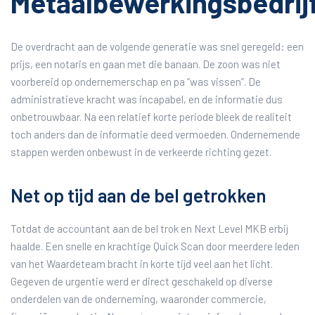
Metaalbewerkingsbedrij
De overdracht aan de volgende generatie was snel geregeld: een
prijs, een notaris en gaan met die banaan. De zoon was niet
voorbereid op ondernemerschap en pa “was vissen”. De
administratieve kracht was incapabel, en de informatie dus
onbetrouwbaar. Na een relatief korte periode bleek de realiteit
toch anders dan de informatie deed vermoeden. Ondernemende
stappen werden onbewust in de verkeerde richting gezet.
Net op tijd aan de bel getrokken
Totdat de accountant aan de bel trok en Next Level MKB erbij
haalde. Een snelle en krachtige Quick Scan door meerdere leden
van het Waardeteam bracht in korte tijd veel aan het licht.
Gegeven de urgentie werd er direct geschakeld op diverse
onderdelen van de onderneming, waaronder commercie,