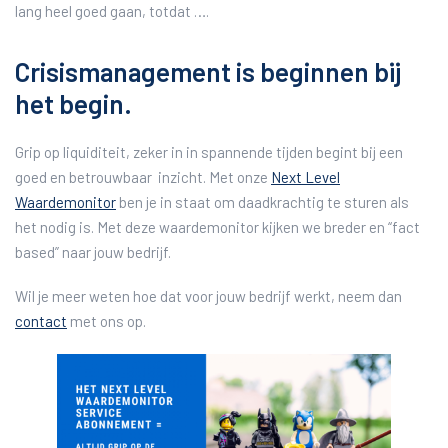
lang heel goed gaan, totdat ….
Crisismanagement is beginnen bij
het begin.
Grip op liquiditeit, zeker in in spannende tijden begint bij een
goed en betrouwbaar inzicht. Met onze
Next Level
Waardemonitor
ben je in staat om daadkrachtig te sturen als
het nodig is. Met deze waardemonitor kijken we breder en “fact
based” naar jouw bedrijf.
Wil je meer weten hoe dat voor jouw bedrijf werkt, neem dan
contact
met ons op.