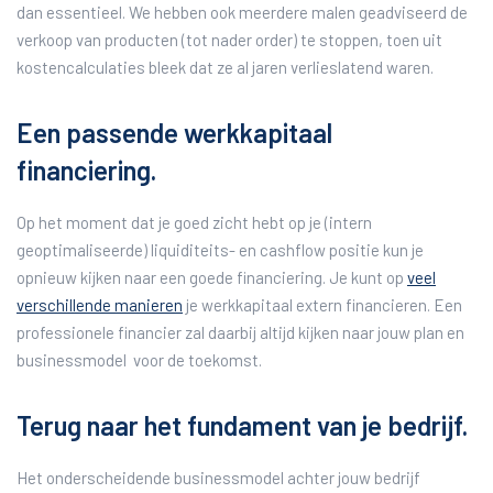
dan essentieel. We hebben ook meerdere malen geadviseerd de
verkoop van producten (tot nader order) te stoppen, toen uit
kostencalculaties bleek dat ze al jaren verlieslatend waren.
Een passende werkkapitaal
financiering.
Op het moment dat je goed zicht hebt op je (intern
geoptimaliseerde) liquiditeits- en cashflow positie kun je
opnieuw kijken naar een goede financiering. Je kunt op
veel
verschillende manieren
je werkkapitaal extern financieren. Een
professionele financier zal daarbij altijd kijken naar jouw plan en
businessmodel voor de toekomst.
Terug naar het fundament van je bedrijf.
Het onderscheidende businessmodel achter jouw bedrijf