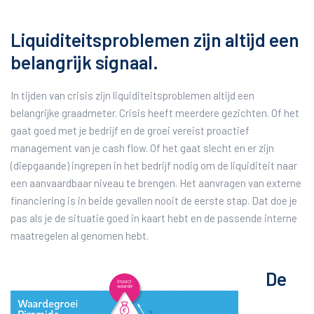
Liquiditeitsproblemen zijn altijd een
belangrijk signaal.
In tijden van crisis zijn liquiditeitsproblemen altijd een
belangrijke graadmeter. Crisis heeft meerdere gezichten. Of het
gaat goed met je bedrijf en de groei vereist proactief
management van je cash flow. Of het gaat slecht en er zijn
(diepgaande) ingrepen in het bedrijf nodig om de liquiditeit naar
een aanvaardbaar niveau te brengen. Het aanvragen van externe
financiering is in beide gevallen nooit de eerste stap. Dat doe je
pas als je de situatie goed in kaart hebt en de passende interne
maatregelen al genomen hebt.
De