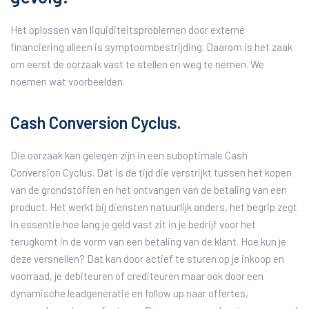
Het oplossen van liquiditeitsproblemen door externe
financiering alleen is symptoombestrijding. Daarom is het zaak
om eerst de oorzaak vast te stellen en weg te nemen. We
noemen wat voorbeelden.
Cash Conversion Cyclus.
Die oorzaak kan gelegen zijn in een suboptimale Cash
Conversion Cyclus. Dat is de tijd die verstrijkt tussen het kopen
van de grondstoffen en het ontvangen van de betaling van een
product. Het werkt bij diensten natuurlijk anders, het begrip zegt
in essentie hoe lang je geld vast zit in je bedrijf voor het
terugkomt in de vorm van een betaling van de klant. Hoe kun je
deze versnellen? Dat kan door actief te sturen op je inkoop en
voorraad, je debiteuren of crediteuren maar ook door een
dynamische leadgeneratie en follow up naar offertes,