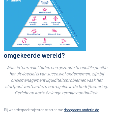
omgekeerde wereld?
Waar in “normale” tijden een gezonde financiële positie
het uitvloeisel is van succesvol ondernemen, zijn bij
crisismanagement liquiditeitsproblemen vaak het
startpunt van (harde) maatregelen in de bedrijfsvoering.
Gericht op korte én lange termijn continuïteit.
Bij waardegroeitrajecten starten we
doorgaans onderin de