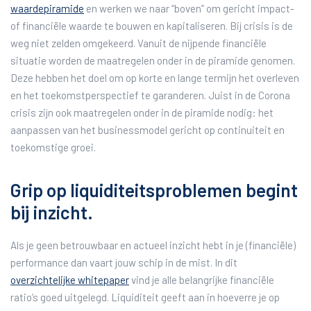
waardepiramide
en werken we naar “boven” om gericht impact-
of financiële waarde te bouwen en kapitaliseren. Bij crisis is de
weg niet zelden omgekeerd. Vanuit de nijpende financiële
situatie worden de maatregelen onder in de piramide genomen.
Deze hebben het doel om op korte en lange termijn het overleven
en het toekomstperspectief te garanderen. Juist in de Corona
crisis zijn ook maatregelen onder in de piramide nodig: het
aanpassen van het businessmodel gericht op continuiteit en
toekomstige groei.
Grip op liquiditeitsproblemen begint
bij inzicht.
Als je geen betrouwbaar en actueel inzicht hebt in je (financiële)
performance dan vaart jouw schip in de mist. In dit
overzichtelijke whitepaper
vind je alle belangrijke financiële
ratio’s goed uitgelegd. Liquiditeit geeft aan in hoeverre je op