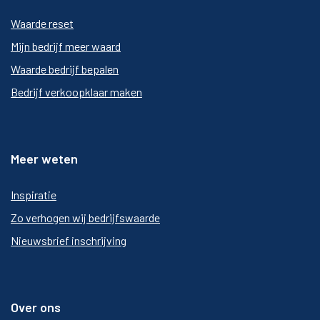
Waarde reset
Mijn bedrijf meer waard
Waarde bedrijf bepalen
Bedrijf verkoopklaar maken
Meer weten
Inspiratie
Zo verhogen wij bedrijfswaarde
Nieuwsbrief inschrijving
Over ons