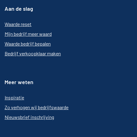
Aan de slag
Waarde reset
Mijn bedrijf meer waard
Waarde bedrijf bepalen
Bedrijf verkoopklaar maken
Meer weten
Inspiratie
Zo verhogen wij bedrijfswaarde
Nieuwsbrief inschrijving