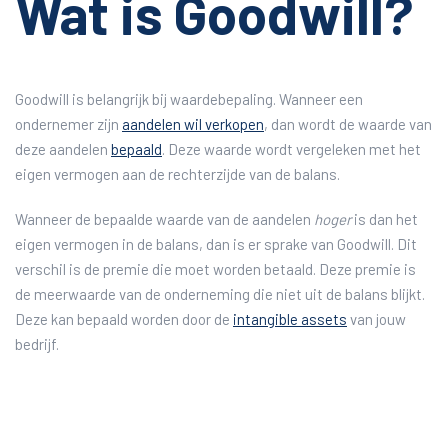
Wat is Goodwill?
Goodwill is belangrijk bij waardebepaling. Wanneer een
ondernemer zijn
aandelen wil verkopen
, dan wordt de waarde van
deze aandelen
bepaald
. Deze waarde wordt vergeleken met het
eigen vermogen aan de rechterzijde van de balans.
Wanneer de bepaalde waarde van de aandelen
hoger
is dan het
eigen vermogen in de balans, dan is er sprake van Goodwill. Dit
verschil is de premie die moet worden betaald. Deze premie is
de meerwaarde van de onderneming die niet uit de balans blijkt.
Deze kan bepaald worden door de
intangible assets
van jouw
bedrijf.