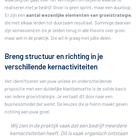
realiseren met je bedrijf. Groei is geen sprint, maar een duurloop.
Er zijn een
aantal wezenlijke elementen van groeistrategie
,
die met elkaar leiden tot duurzaam resultaat. Sommige daarvan
zijn verrassend en zie je zelden terug in alle theorie over groei,
maar wel in de praktijk. Die wil ik graag met jullie delen.
Breng structuur en richting in je
verschillende kernactiviteiten
Het identificeren van jouw unieke en onderscheidende
propositie met een duidelijke klantbehoefte is de solide basis
van iedere groeistrategie. Je vertaalt dit door naar een
businessmodel dat werkt. De keuzes die je hierin maakt geven
richting aan jouw groei.
Wij zien in de praktijk vaak dat een bedrijf meerdere
kernactiviteiten heeft. Dit is vaak organisch ontstaan