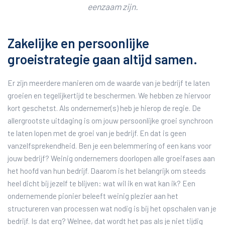
eenzaam zijn.
Zakelijke en persoonlijke
groeistrategie gaan altijd samen.
Er zijn meerdere manieren om de waarde van je bedrijf te laten
groeien en tegelijkertijd te beschermen. We hebben ze hiervoor
kort geschetst. Als ondernemer(s) heb je hierop de regie. De
allergrootste uitdaging is om jouw persoonlijke groei synchroon
te laten lopen met de groei van je bedrijf. En dat is geen
vanzelfsprekendheid. Ben je een belemmering of een kans voor
jouw bedrijf? Weinig ondernemers doorlopen alle groeifases aan
het hoofd van hun bedrijf. Daarom is het belangrijk om steeds
heel dicht bij jezelf te blijven: wat wil ik en wat kan ik? Een
ondernemende pionier beleeft weinig plezier aan het
structureren van processen wat nodig is bij het opschalen van je
bedrijf. Is dat erg? Welnee, dat wordt het pas als je niet tijdig