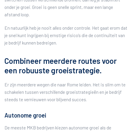
onder je groei. Groei is geen snelle sprint, maar een lange
afstand loop.
En natuurlijk heb je nooit alles onder controle. Het gaat erom dat
je snel kunt ingrijpen bij ernstige risico’s die de continuïteit van
je bedrijf kunnen bedreigen.
Combineer meerdere routes voor
een robuuste groeistrategie.
Er zijn meerdere wegen die naar Rome leiden. Het is slim om te
schakelen tussen verschillende groeistrategieën en je bedrijf
steeds te vernieuwen voor blijvend succes.
Autonome groei
De meeste MKB bedrijven kiezen autonome groei als de