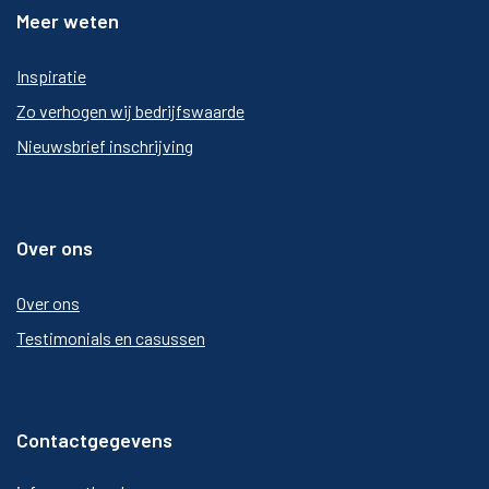
Meer weten
Inspiratie
Zo verhogen wij bedrijfswaarde
Nieuwsbrief inschrijving
Over ons
Over ons
Testimonials en casussen
Contactgegevens