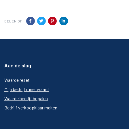
DELEN OP
Aan de slag
Waarde reset
Mijn bedrijf meer waard
Waarde bedrijf bepalen
Bedrijf verkoopklaar maken