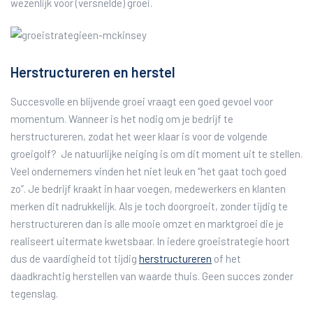
wezenlijk voor (versnelde) groei.
Herstructureren en herstel
Succesvolle en blijvende groei vraagt een goed gevoel voor
momentum. Wanneer is het nodig om je bedrijf te
herstructureren, zodat het weer klaar is voor de volgende
groeigolf? Je natuurlijke neiging is om dit moment uit te stellen.
Veel ondernemers vinden het niet leuk en “het gaat toch goed
zo”. Je bedrijf kraakt in haar voegen, medewerkers en klanten
merken dit nadrukkelijk. Als je toch doorgroeit, zonder tijdig te
herstructureren dan is alle mooie omzet en marktgroei die je
realiseert uitermate kwetsbaar. In iedere groeistrategie hoort
dus de vaardigheid tot tijdig
herstructureren
of het
daadkrachtig herstellen van waarde thuis. Geen succes zonder
tegenslag.